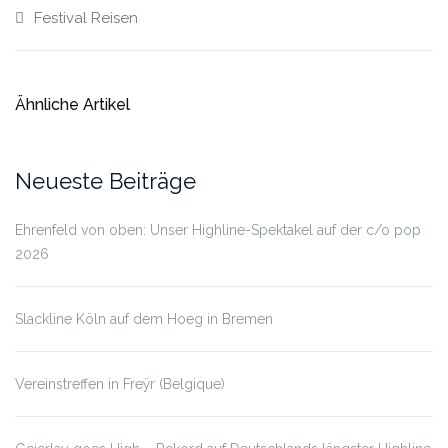
Festival
Reisen
Ähnliche Artikel
Neueste Beiträge
Ehrenfeld von oben: Unser Highline-Spektakel auf der c/o pop
2026
Slackline Köln auf dem Hoeg in Bremen
Vereinstreffen in Freÿr (Belgique)